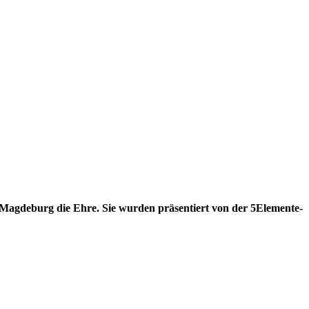
agdeburg die Ehre. Sie wurden präsentiert von der 5Elemente-