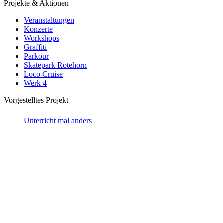
Projekte & Aktionen
Veranstaltungen
Konzerte
Workshops
Graffiti
Parkour
Skatepark Rotehorn
Loco Cruise
Werk 4
Vorgestelltes Projekt
Unterricht mal anders