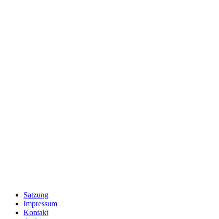
Satzung
Impressum
Kontakt