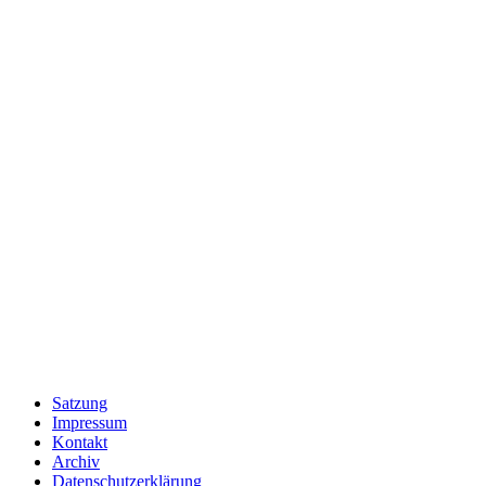
Satzung
Impressum
Kontakt
Archiv
Datenschutzerklärung